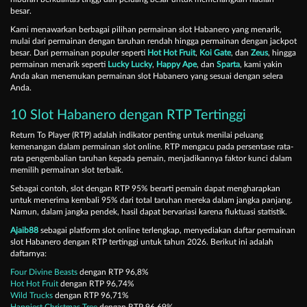
besar.
Kami menawarkan berbagai pilihan permainan slot Habanero yang menarik,
mulai dari permainan dengan taruhan rendah hingga permainan dengan jackpot
besar. Dari permainan populer seperti
Hot Hot Fruit
,
Koi Gate
, dan
Zeus
, hingga
permainan menarik seperti
Lucky Lucky
,
Happy Ape
, dan
Sparta
, kami yakin
Anda akan menemukan permainan slot Habanero yang sesuai dengan selera
Anda.
10 Slot Habanero dengan RTP Tertinggi
Return To Player (RTP) adalah indikator penting untuk menilai peluang
kemenangan dalam permainan slot online. RTP mengacu pada persentase rata-
rata pengembalian taruhan kepada pemain, menjadikannya faktor kunci dalam
memilih permainan slot terbaik.
Sebagai contoh, slot dengan RTP 95% berarti pemain dapat mengharapkan
untuk menerima kembali 95% dari total taruhan mereka dalam jangka panjang.
Namun, dalam jangka pendek, hasil dapat bervariasi karena fluktuasi statistik.
Ajaib88
sebagai platform slot online terlengkap, menyediakan daftar permainan
slot Habanero dengan RTP tertinggi untuk tahun 2026. Berikut ini adalah
daftarnya:
Four Divine Beasts
dengan RTP 96,8%
Hot Hot Fruit
dengan RTP 96,74%
Wild Trucks
dengan RTP 96,71%
Happiest Christmas Tree
dengan RTP 96,69%