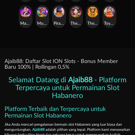
Magician
Monster Pop
Pirate Attack
The Beauties
The Pharaoh
Toy Soldiers
Ajaib88: Daftar Slot ION Slots - Bonus Member
Baru 100% | Rollingan 0,5%
Selamat Datang di
Ajaib88
- Platform
Terpercaya untuk Permainan Slot
Habanero
Platform Terbaik dan Terpercaya untuk
Permainan Slot Habanero
Jika Anda mencari pengalaman bermain slot Habanero yang luar biasa dan
menguntungkan,
Ajaib88
adalah pilihan yang tepat. Platform kami menawarkan
hiburan berkualitas tinggi dan peluang besar untuk memenangkan hadiah