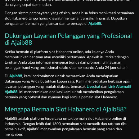
dana yang cepat dan mudah.
Dengan sistem pembayaran yang efisien, Anda bisa fokus menikmati permainan
slot Habanero tanpa harus khawatir mengenai transaksi finansial. Dapatkan
pengalaman bermain yang lancar dan terpercaya di
Ajaib88
.
Dukungan Layanan Pelanggan yang Profesional
di Ajaib88
Ketika bermain di platform slot Habanero online, ada kalanya Anda
membutuhkan bantuan atau memiliki pertanyaan. Apakah itu terkait dengan
taruhan Anda atau informasi mengenai bonus dan promosi, tim layanan
pelanggan kami yang profesional selalu siap membantu Anda 24 jam sehari.
Di
Ajaib88
, kami berkomitmen untuk memastikan Anda mendapatkan
dukungan yang Anda butuhkan kapan saja. Kami menyediakan berbagai opsi
layanan pelanggan yang mudah diakses, termasuk
Livechat
dan
Link Alternatif
Ajaib88
. Ini mencerminkan dedikasi kami untuk memberikan pengalaman
bermain yang optimal dan nyaman bagi semua pemain slot Habanero.
Mengapa Bermain Slot Habanero di Ajaib88?
Ajaib88 adalah platform terpercaya untuk bermain slot Habanero online di
Indonesia. Dengan lebih dari 1800 permainan slot menarik dan ratusan ribu
pemain aktif, Ajaib88 menawarkan pengalaman bermain yang aman dan
menghibur.