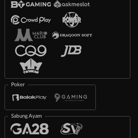
Poker
Sabung Ayam