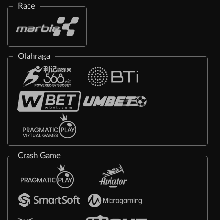
Race
Olahraga
Crash Game