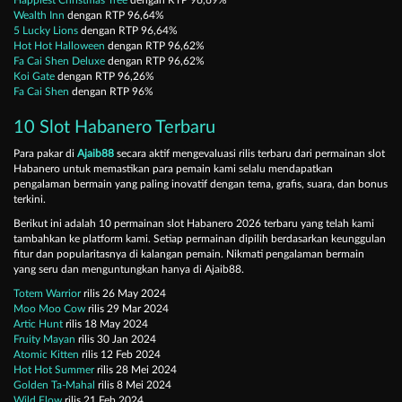
Wealth Inn
dengan RTP 96,64%
5 Lucky Lions
dengan RTP 96,64%
Hot Hot Halloween
dengan RTP 96,62%
Fa Cai Shen Deluxe
dengan RTP 96,62%
Koi Gate
dengan RTP 96,26%
Fa Cai Shen
dengan RTP 96%
10 Slot Habanero Terbaru
Para pakar di
Ajaib88
secara aktif mengevaluasi rilis terbaru dari permainan slot
Habanero untuk memastikan para pemain kami selalu mendapatkan
pengalaman bermain yang paling inovatif dengan tema, grafis, suara, dan bonus
terkini.
Berikut ini adalah 10 permainan slot Habanero 2026 terbaru yang telah kami
tambahkan ke platform kami. Setiap permainan dipilih berdasarkan keunggulan
fitur dan popularitasnya di kalangan pemain. Nikmati pengalaman bermain
yang seru dan menguntungkan hanya di Ajaib88.
Totem Warrior
rilis 26 May 2024
Moo Moo Cow
rilis 29 Mar 2024
Artic Hunt
rilis 18 May 2024
Fruity Mayan
rilis 30 Jan 2024
Atomic Kitten
rilis 12 Feb 2024
Hot Hot Summer
rilis 28 Mei 2024
Golden Ta-Mahal
rilis 8 Mei 2024
Wild Flow
rilis 21 Feb 2024