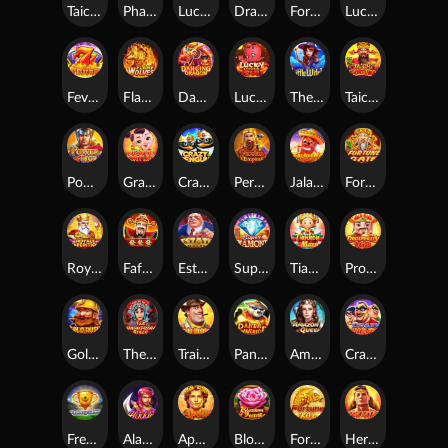
Taichi Lion Dance
Pharaoh Treasures
Lucky Wheel Deluxe
Dragon Tiles
Fortune Bull
Lucky Wheel
Fever 777
Flame Wolves
Dancing Dragon
Lucky Little Devil
The LIttle Witch
Taichi Fortuna
Power Of Thor
Grande Fortune
Crazy Penguin
Persian Empire
Jalapeno Burst
Fortune Gate
Royale Expedition
Fafafa
Estate Rich Man
Super Diamond
Tianhou Mazu
Prosperity 168
Gold Rush
The Unsurpassed Grace
Train Robber
Panda Warrior
Amazon Queen
Crazy Thieves
Frenzyshot
Aladdin
Apollo
Blossom of Fortune
Fortune Koi
Heracles