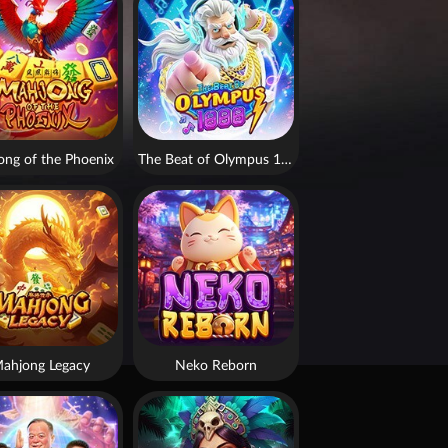
ng of the Phoenix
The Beat of Olympus 1000
ahjong Legacy
Neko Reborn