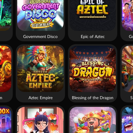
Government Disco
Epic of Aztec
G
m
Aztec Empire
Blessing of the Dragon
S