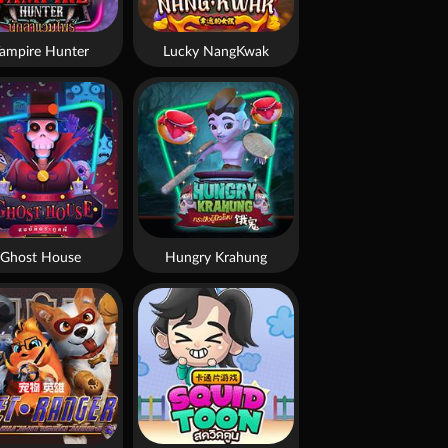
ampire Hunter
Lucky NangKwak
Ghost House
Hungry Krahung