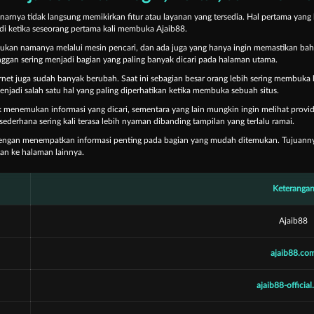
narnya tidak langsung memikirkan fitur atau layanan yang tersedia. Hal pertama yang 
adi ketika seseorang pertama kali membuka Ajaib88.
an namanya melalui mesin pencari, dan ada juga yang hanya ingin memastikan bahwa
elanggan sering menjadi bagian yang paling banyak dicari pada halaman utama.
rnet juga sudah banyak berubah. Saat ini sebagian besar orang lebih sering membuka
jadi salah satu hal yang paling diperhatikan ketika membuka sebuah situs.
nemukan informasi yang dicari, sementara yang lain mungkin ingin melihat provide
ederhana sering kali terasa lebih nyaman dibanding tampilan yang terlalu ramai.
dengan menempatkan informasi penting pada bagian yang mudah ditemukan. Tujuann
an ke halaman lainnya.
Keteranga
Ajaib88
ajaib88.co
ajaib88-officia