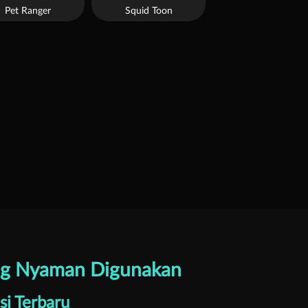
Pet Ranger
Squid Toon
yang Nyaman Digunakan
si Terbaru