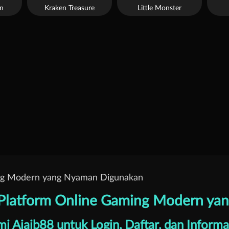
en
Kraken Treasure
Little Monster
aming Modern yang Nyaman Digunakan
e: Platform Online Gaming Modern 
mi Ajaib88 untuk Login, Daftar, dan Informa