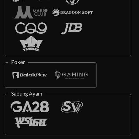
Poker
Sabung Ayam