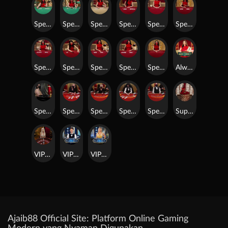
Speed_Baccarat_H
Speed_Baccarat_I
Speed_Baccarat_J
Speed_Baccarat_k
Speed_Baccarat_L
Speed_Baccarat_N
Speed_Baccarat_O
Speed_Baccarat_P
Speed_Baccarat_Q
Speed_Baccarat_R
Speed_Baccarat_S
Always 9 Baccarat
Speed_Roulette
Speed_VIP_Blackjack_A
Speed_VIP_Blackjack_B
Speed_VIP_Blackjack_C
Speed_VIP_Blackjack_D
Super_Sic_Bo
VIP_Roulette
VIP Always 6 Blackjack 2
VIP Always 6 Blackjack 3
Ajaib88 Official Site: Platform Online Gaming