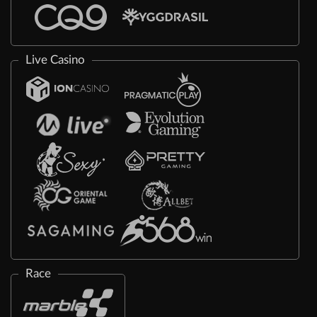
Live Casino
Race