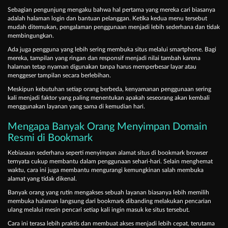
Sebagian pengunjung mengaku bahwa hal pertama yang mereka cari biasanya
adalah halaman login dan bantuan pelanggan. Ketika kedua menu tersebut
mudah ditemukan, pengalaman penggunaan menjadi lebih sederhana dan tidak
membingungkan.
Ada juga pengguna yang lebih sering membuka situs melalui smartphone. Bagi
mereka, tampilan yang ringan dan responsif menjadi nilai tambah karena
halaman tetap nyaman digunakan tanpa harus memperbesar layar atau
menggeser tampilan secara berlebihan.
Meskipun kebutuhan setiap orang berbeda, kenyamanan penggunaan sering
kali menjadi faktor yang paling menentukan apakah seseorang akan kembali
menggunakan layanan yang sama di kemudian hari.
Mengapa Banyak Orang Menyimpan Domain
Resmi di Bookmark
Kebiasaan sederhana seperti menyimpan alamat situs di bookmark browser
ternyata cukup membantu dalam penggunaan sehari-hari. Selain menghemat
waktu, cara ini juga membantu mengurangi kemungkinan salah membuka
alamat yang tidak dikenal.
Banyak orang yang rutin mengakses sebuah layanan biasanya lebih memilih
membuka halaman langsung dari bookmark dibanding melakukan pencarian
ulang melalui mesin pencari setiap kali ingin masuk ke situs tersebut.
Cara ini terasa lebih praktis dan membuat akses menjadi lebih cepat, terutama