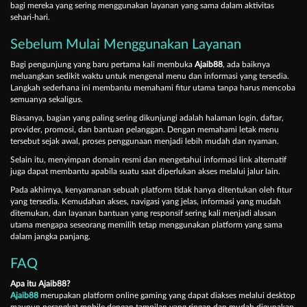
bagi mereka yang sering menggunakan layanan yang sama dalam aktivitas
sehari-hari.
Sebelum Mulai Menggunakan Layanan
Bagi pengunjung yang baru pertama kali membuka
Ajaib88
, ada baiknya
meluangkan sedikit waktu untuk mengenal menu dan informasi yang tersedia.
Langkah sederhana ini membantu memahami fitur utama tanpa harus mencoba
semuanya sekaligus.
Biasanya, bagian yang paling sering dikunjungi adalah halaman login, daftar,
provider, promosi, dan bantuan pelanggan. Dengan memahami letak menu
tersebut sejak awal, proses penggunaan menjadi lebih mudah dan nyaman.
Selain itu, menyimpan domain resmi dan mengetahui informasi link alternatif
juga dapat membantu apabila suatu saat diperlukan akses melalui jalur lain.
Pada akhirnya, kenyamanan sebuah platform tidak hanya ditentukan oleh fitur
yang tersedia. Kemudahan akses, navigasi yang jelas, informasi yang mudah
ditemukan, dan layanan bantuan yang responsif sering kali menjadi alasan
utama mengapa seseorang memilih tetap menggunakan platform yang sama
dalam jangka panjang.
FAQ
Apa itu Ajaib88?
Ajaib88
merupakan platform online gaming yang dapat diakses melalui desktop