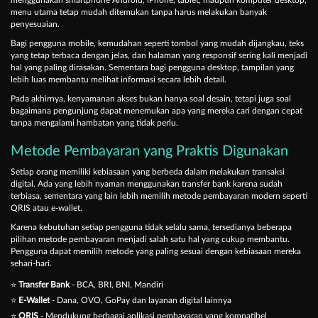
menggunakan smartphone Android, iPhone, tablet, maupun komputer desktop,
menu utama tetap mudah ditemukan tanpa harus melakukan banyak
penyesuaian.
Bagi pengguna mobile, kemudahan seperti tombol yang mudah dijangkau, teks
yang tetap terbaca dengan jelas, dan halaman yang responsif sering kali menjadi
hal yang paling dirasakan. Sementara bagi pengguna desktop, tampilan yang
lebih luas membantu melihat informasi secara lebih detail.
Pada akhirnya, kenyamanan akses bukan hanya soal desain, tetapi juga soal
bagaimana pengunjung dapat menemukan apa yang mereka cari dengan cepat
tanpa mengalami hambatan yang tidak perlu.
Metode Pembayaran yang Praktis Digunakan
Setiap orang memiliki kebiasaan yang berbeda dalam melakukan transaksi
digital. Ada yang lebih nyaman menggunakan transfer bank karena sudah
terbiasa, sementara yang lain lebih memilih metode pembayaran modern seperti
QRIS atau e-wallet.
Karena kebutuhan setiap pengguna tidak selalu sama, tersedianya beberapa
pilihan metode pembayaran menjadi salah satu hal yang cukup membantu.
Pengguna dapat memilih metode yang paling sesuai dengan kebiasaan mereka
sehari-hari.
⭐
Transfer Bank
- BCA, BRI, BNI, Mandiri
⭐
E-Wallet
- Dana, OVO, GoPay dan layanan digital lainnya
⭐
QRIS
- Mendukung berbagai aplikasi pembayaran yang kompatibel