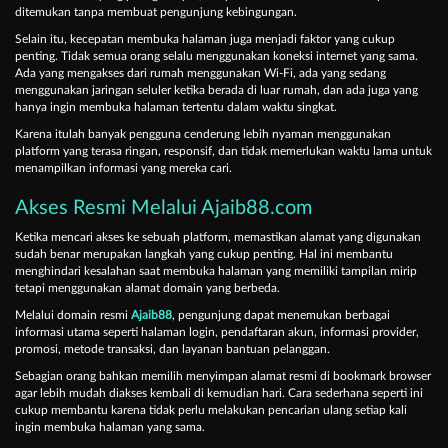
ditemukan tanpa membuat pengunjung kebingungan.
Selain itu, kecepatan membuka halaman juga menjadi faktor yang cukup
penting. Tidak semua orang selalu menggunakan koneksi internet yang sama.
Ada yang mengakses dari rumah menggunakan Wi-Fi, ada yang sedang
menggunakan jaringan seluler ketika berada di luar rumah, dan ada juga yang
hanya ingin membuka halaman tertentu dalam waktu singkat.
Karena itulah banyak pengguna cenderung lebih nyaman menggunakan
platform yang terasa ringan, responsif, dan tidak memerlukan waktu lama untuk
menampilkan informasi yang mereka cari.
Akses Resmi Melalui Ajaib88.com
Ketika mencari akses ke sebuah platform, memastikan alamat yang digunakan
sudah benar merupakan langkah yang cukup penting. Hal ini membantu
menghindari kesalahan saat membuka halaman yang memiliki tampilan mirip
tetapi menggunakan alamat domain yang berbeda.
Melalui domain resmi
Ajaib88
, pengunjung dapat menemukan berbagai
informasi utama seperti halaman login, pendaftaran akun, informasi provider,
promosi, metode transaksi, dan layanan bantuan pelanggan.
Sebagian orang bahkan memilih menyimpan alamat resmi di bookmark browser
agar lebih mudah diakses kembali di kemudian hari. Cara sederhana seperti ini
cukup membantu karena tidak perlu melakukan pencarian ulang setiap kali
ingin membuka halaman yang sama.