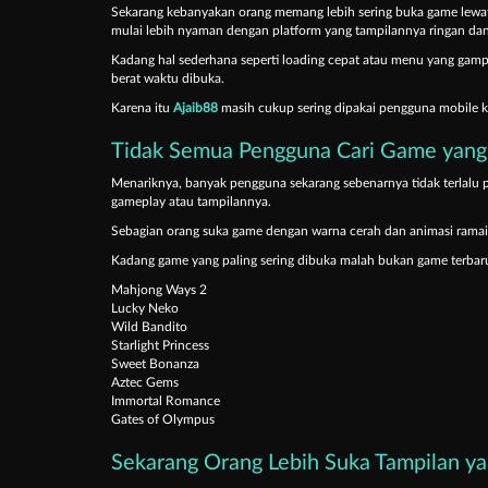
Sekarang kebanyakan orang memang lebih sering buka game lewat 
mulai lebih nyaman dengan platform yang tampilannya ringan dan t
Kadang hal sederhana seperti loading cepat atau menu yang gampa
berat waktu dibuka.
Karena itu
Ajaib88
masih cukup sering dipakai pengguna mobile 
Tidak Semua Pengguna Cari Game yang L
Menariknya, banyak pengguna sekarang sebenarnya tidak terlalu
gameplay atau tampilannya.
Sebagian orang suka game dengan warna cerah dan animasi ramai, 
Kadang game yang paling sering dibuka malah bukan game terbaru
Mahjong Ways 2
Lucky Neko
Wild Bandito
Starlight Princess
Sweet Bonanza
Aztec Gems
Immortal Romance
Gates of Olympus
Sekarang Orang Lebih Suka Tampilan 