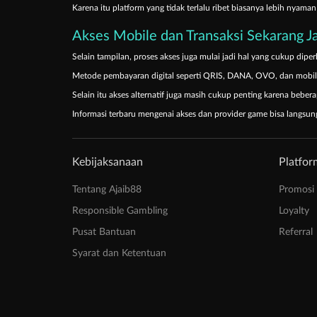
Karena itu platform yang tidak terlalu ribet biasanya lebih nyama
Akses Mobile dan Transaksi Sekarang Ja
Selain tampilan, proses akses juga mulai jadi hal yang cukup dip
Metode pembayaran digital seperti QRIS, DANA, OVO, dan mobile b
Selain itu akses alternatif juga masih cukup penting karena bebe
Informasi terbaru mengenai akses dan provider game bisa langsung
Kebijaksanaan
Platfor
Tentang Ajaib88
Promosi
Responsible Gambling
Loyalty
Pusat Bantuan
Referral
Syarat dan Ketentuan