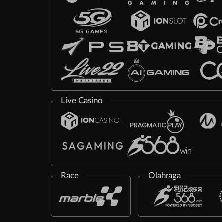
Live Casino
Race
Olahraga