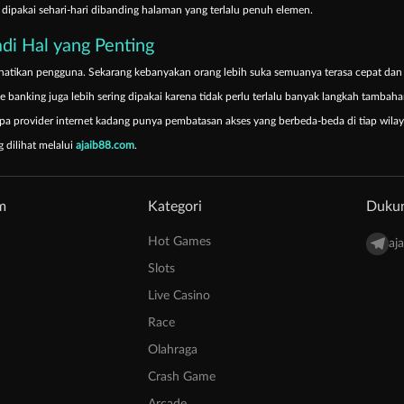
n dipakai sehari-hari dibanding halaman yang terlalu penuh elemen.
di Hal yang Penting
erhatikan pengguna. Sekarang kebanyakan orang lebih suka semuanya terasa cepat dan 
anking juga lebih sering dipakai karena tidak perlu terlalu banyak langkah tambaha
rapa provider internet kadang punya pembatasan akses yang berbeda-beda di tiap wilay
 dilihat melalui
ajaib88.com
.
m
Kategori
Duku
Hot Games
aj
Slots
Live Casino
Race
Olahraga
Crash Game
Arcade