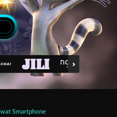
Lewat Smartphone