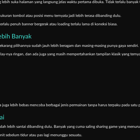
ebih suka halaman yang langsung jelas waktu pertama dibuka. Tidak terlalu banyak tu
kuran tombol atau posisi menu ternyata jadi lebih terasa dibanding dulu.
lalu penuh banner bergerak atau loading terlalu lama di koneksi biasa.
Lebih Banyak
 sekarang pilihannya sudah jauh lebih beragam dan masing-masing punya gaya sendiri.
play-nya ringan, dan ada juga yang masih mempertahankan tampilan klasik yang tern
juga lebih bebas mencoba berbagai jenis permainan tanpa harus terpaku pada satu pr
ai
sudah lebih santai dibanding dulu. Banyak yang cuma saling sharing game yang menu
it sebelum tidur atau pas lagi menunggu sesuatu.