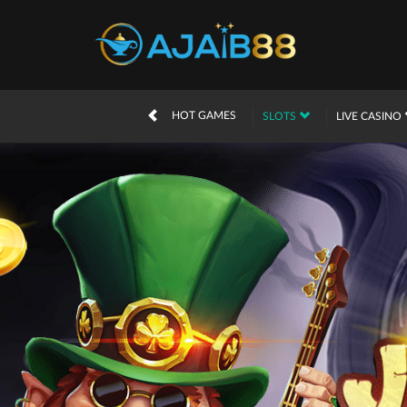
HOT GAMES
SLOTS
LIVE CASINO