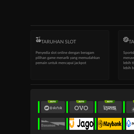
TARUHAN SLOT
T
Penyedia slot online dengan beragam
Sports
pilihan game menarik yang memudahkan
menawa
pemain untuk mencapai jackpot
lebih 
lebih 