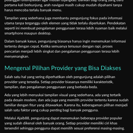
pertama kali berkunjung, arah navigasi masih cukup mudah dipahami tanpa
harus mencoba terlalu banyak menu.
Tampilan yang sederhana juga membantu pengunjung fokus pada informasi
utama tanpa terganggu oleh elemen yang tidak terlalu diperlukan. Pendekatan
seperti ini membuat pengalaman penggunaan terasa lebih nyaman baik melalui
smartphone maupun desktop.
Dalam banyak kasus, pengunjung biasanya hanya ingin menemukan informasi
tertentu dengan cepat. Ketika semuanya tersusun dengan rapi, proses
pencarian menjadi lebih singkat dan pengalaman penggunaan terasa lebih
menyenangkan.
Mengenal Pilihan Provider yang Bisa Diakses
Salah satu hal yang sering diperhatikan oleh pengunjung adalah pilihan
provider yang tersedia. Setiap provider biasanya memiliki karakteristik,
tampilan, dan pengalaman penggunaan yang berbeda-beda.
Ada yang lebih menyukai tampilan visual yang sederhana, ada yang tertarik
pada desain modern, dan ada juga yang memilih provider tertentu karena sudah
familiar dengan fitur yang ditawarkan. Karena itu, keberagaman pilihan menjadi
salah satu faktor yang cukup penting bagi banyak pengguna.
Melalui Ajaib88, pengunjung dapat menemukan beberapa provider populer
yang sudah dikenal oleh banyak orang. Setiap provider memiliki ciri khas
tersendiri sehingga pengguna dapat memilih sesuai preferensi masing-masing.