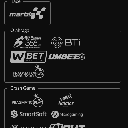
Race
Olahraga
Crash Game