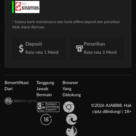
* Selama bank maintenance dan bank offline deposit dan penarikan
tidak dapat diproses
Deposit
Penarikan
Rata-rata 1 Menit
Rata-rata 3 Menit
Bersertifikasi
Tanggung
Browser
Dari
Jawab
Yang
Bermain
Didukung
©2026 AJAIB88. Hak
cipta dilindungi | 18+