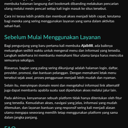
membuka halaman langsung dari bookmark dibanding melakukan pencarian
ulang melalui mesin pencari setiap kali ingin masuk ke situs tersebut.
Cara ini terasa lebih praktis dan membuat akses menjadi lebih cepat, terutama
bagi mereka yang sering menggunakan layanan yang sama dalam aktivitas
sehari-hari.
Sebelum Mulai Menggunakan Layanan
Bagi pengunjung yang baru pertama kali membuka
Ajaib88
, ada baiknya
meluangkan sedikit waktu untuk mengenal menu dan informasi yang tersedia.
Langkah sederhana ini membantu memahami fitur utama tanpa harus mencoba
semuanya sekaligus.
Biasanya, bagian yang paling sering dikunjungi adalah halaman login, daftar,
provider, promosi, dan bantuan pelanggan. Dengan memahami letak menu
tersebut sejak awal, proses penggunaan menjadi lebih mudah dan nyaman.
Selain itu, menyimpan domain resmi dan mengetahui informasi link alternatif
juga dapat membantu apabila suatu saat diperlukan akses melalui jalur lain.
Pada akhirnya, kenyamanan sebuah platform tidak hanya ditentukan oleh fitur
yang tersedia. Kemudahan akses, navigasi yang jelas, informasi yang mudah
ditemukan, dan layanan bantuan yang responsif sering kali menjadi alasan
utama mengapa seseorang memilih tetap menggunakan platform yang sama
dalam jangka panjang.