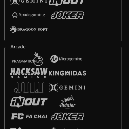
Arcade