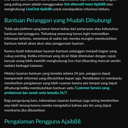
yang paling aman adalah menggunakan
link alternatif resmi Ajaib88
atau
menghubungi
LiveChat Ajaib88
untuk mendapatkan informasi terbaru.
Bantuan Pelanggan yang Mudah Dihubungi
Tidak ada platform yang benar-benar bebas dari pertanyaan atau kebutuhan
bantuan dari pengguna. Terkadang seseorang hanya ingin memastikan
informasi tertentu, sementara di waktu lain mereka mungkin membutuhkan
bantuan terkait akses akun atau penggunaan layanan.
Karena itulah keberadaan layanan bantuan pelanggan menjadi bagian yang
cukup penting. Ketika informasi yang dicari tidak ditemukan dengan cepat,
banyak orang lebih memilih menghubungi live chat dibanding mencari sendiri
melalui berbagai halaman.
Melalui layanan bantuan yang tersedia selama 24 jam, pengguna dapat
memperoleh informasi yang dibutuhkan kapan saja. Pendekatan ini membantu
memberikan pengalaman yang lebih nyaman karena ada tempat yang dapat
dihubungi ketika membutuhkan bantuan yaitu
Customer Service yang
profesional dan ramah serta tersedia 24/7
.
Bagi pengunjung baru, keberadaan layanan bantuan juga sering memberikan
rasa lebih tenang karena mereka mengetahui bahwa ada tim yang dapat
membantu jika dibutuhkan.
Pengalaman Pengguna Ajaib88