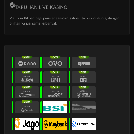
TARUHAN LIVE KASINO
Platform Pilihan bagi perusahaan-perusahaan terbaik di dunia, dengan
pilihan variasi game terbanyak