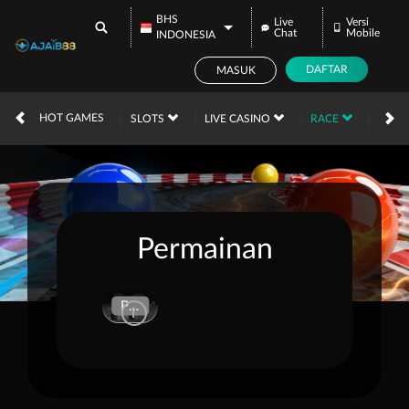
BHS
Live
Versi
Chat
Mobile
INDONESIA
DAFTAR
MASUK
HOT GAMES
SLOTS
LIVE CASINO
RACE
OLA
Permainan
i